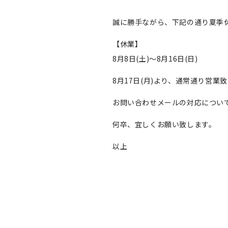
誠に勝手ながら、下記の通り夏季
【休業】
8月8日(土)～8月16日(日)
8月17日(月)より、通常通り営業
お問い合わせメールの対応について
何卒、宜しくお願い致します。
以上