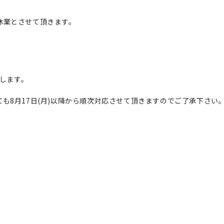
休業とさせて頂きます。
致します。
も8月17日(月)以降から順次対応させて頂きますのでご了承下さい