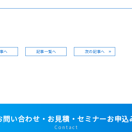
事へ
記事一覧へ
次の記事へ
お問い合わせ・お見積・セミナーお申込
Contact