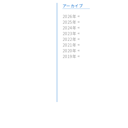
アーカイブ
2026年
2025年
2024年
2023年
2022年
2021年
2020年
2019年
。