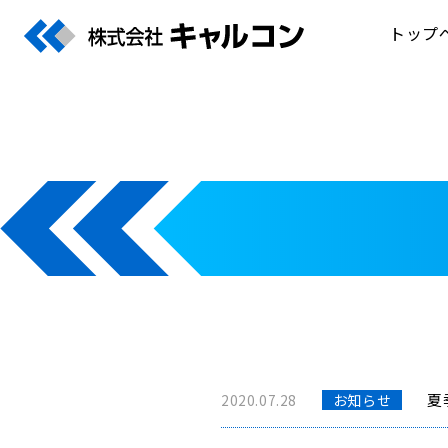
トップ
夏
2020.07.28
お知らせ