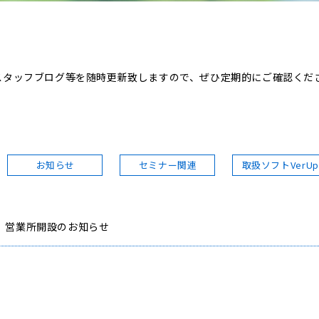
スタッフブログ等を
随時更新致しますので、ぜひ定期的にご確認くだ
お知らせ
セミナー関連
取扱ソフトVerU
営業所開設のお知らせ