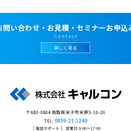
お問い合わせ・お見積・セミナーお申込
Contact
詳しく見る
〒683-0804 鳥取県米子市米原5-10-20
0859-21-1240
TEL:
［ 電話サポート ］ 営業日 9:00～17:00