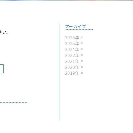
アーカイブ
さい。
2026年
2025年
2024年
2022年
2021年
2020年
p
2019年