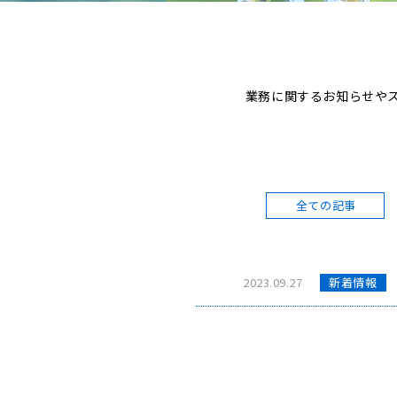
業務に関するお知らせや
全ての記事
2023.09.27
新着情報