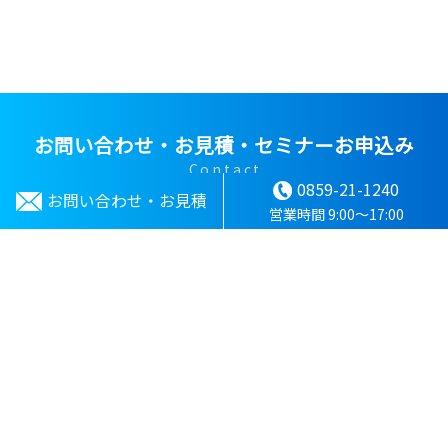
お問い合わせ・お見積・セミナーお申込み
Contact
0859-21-1240
お問い合わせ・お見積
詳しく見る
営業時間 9:00～17:00
〒683-0804 鳥取県米子市米原5-10-20