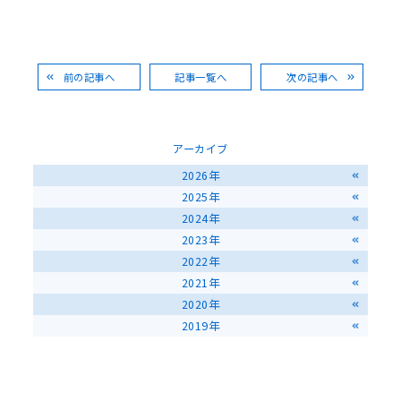
前の記事へ
記事一覧へ
次の記事へ
アーカイブ
2026年
2025年
2024年
2023年
2022年
2021年
2020年
2019年