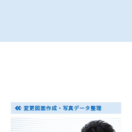
変更図面作成・写真データ整理