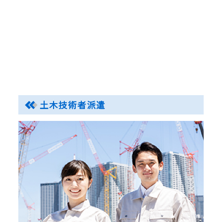
土木技術者派遣