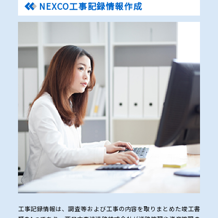
NEXCO工事記録情報作成
工事記録情報は、調査等および工事の内容を取りまとめた竣工書